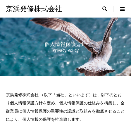
京浜発條株式会社

個人情報保護方針
Privacy Policy
京浜発條株式会社 （以下「当社」といいます）は、以下のとお
り個人情報保護方針を定め、個人情報保護の仕組みを構築し、全
従業員に個人情報保護の重要性の認識と取組みを徹底させること
により、個人情報の保護を推進致します。