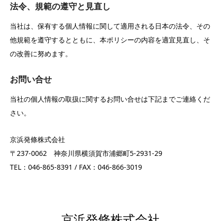
法令、規範の遵守と見直し
当社は、保有する個人情報に関して適用される日本の法令、その
他規範を遵守するとともに、本ポリシーの内容を適宜見直し、そ
の改善に努めます。
お問い合せ
当社の個人情報の取扱に関するお問い合せは下記までご連絡くだ
さい。
京浜発條株式会社
〒237-0062 神奈川県横須賀市浦郷町5-2931-29
TEL：046-865-8391 / FAX：046-866-3019
京浜発條株式会社