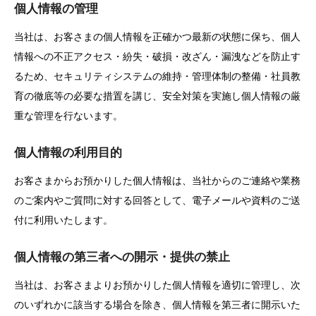
個人情報の管理
当社は、お客さまの個人情報を正確かつ最新の状態に保ち、個人
情報への不正アクセス・紛失・破損・改ざん・漏洩などを防止す
るため、セキュリティシステムの維持・管理体制の整備・社員教
育の徹底等の必要な措置を講じ、安全対策を実施し個人情報の厳
重な管理を行ないます。
個人情報の利用目的
お客さまからお預かりした個人情報は、当社からのご連絡や業務
のご案内やご質問に対する回答として、電子メールや資料のご送
付に利用いたします。
個人情報の第三者への開示・提供の禁止
当社は、お客さまよりお預かりした個人情報を適切に管理し、次
のいずれかに該当する場合を除き、個人情報を第三者に開示いた