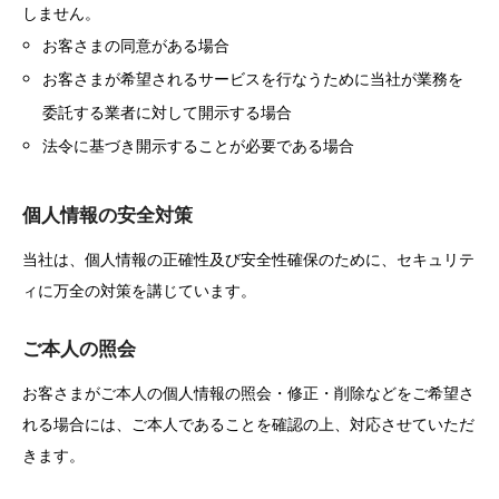
しません。
お客さまの同意がある場合
お客さまが希望されるサービスを行なうために当社が業務を
委託する業者に対して開示する場合
法令に基づき開示することが必要である場合
個人情報の安全対策
当社は、個人情報の正確性及び安全性確保のために、セキュリテ
ィに万全の対策を講じています。
ご本人の照会
お客さまがご本人の個人情報の照会・修正・削除などをご希望さ
れる場合には、ご本人であることを確認の上、対応させていただ
きます。