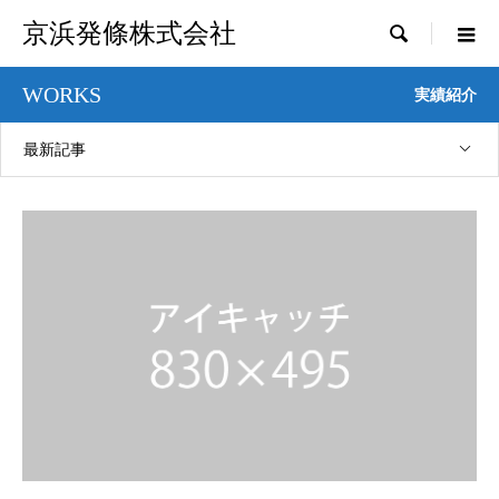
京浜発條株式会社

WORKS
実績紹介
最新記事