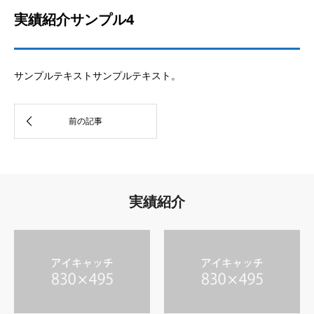
実績紹介サンプル4
サンプルテキストサンプルテキスト。
実績紹介