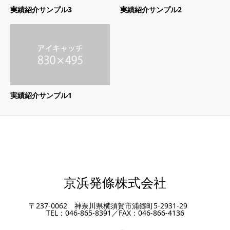
実績紹介サンプル3
実績紹介サンプル2
実績紹介サンプル1
京浜発條株式会社
〒237-0062 神奈川県横須賀市浦郷町5-2931-29
TEL：046-865-8391／FAX：046-866-4136