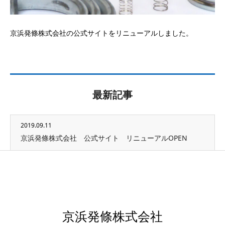
京浜発條株式会社の公式サイトをリニューアルしました。
最新記事
2019.09.11
京浜発條株式会社 公式サイト リニューアルOPEN
京浜発條株式会社